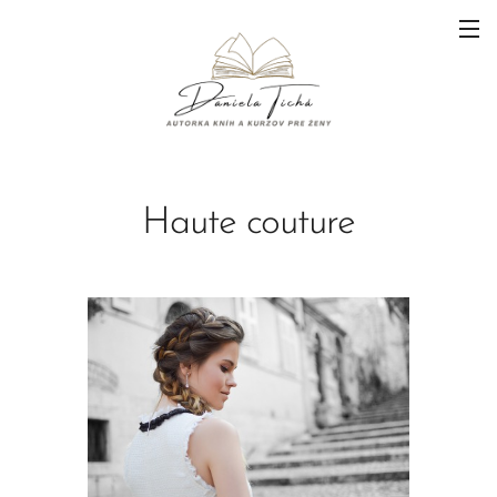
Haute couture