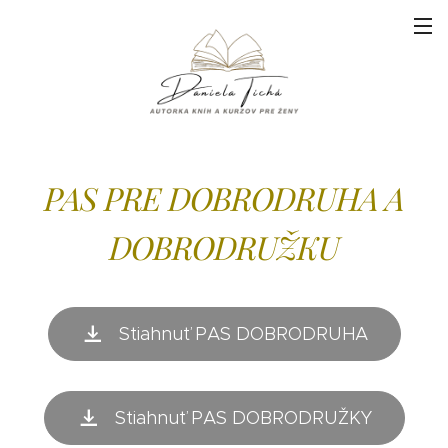
PAS PRE DOBRODRUHA A
DOBRODRUŽKU
Stiahnuť PAS DOBRODRUHA
Stiahnuť PAS DOBRODRUŽKY